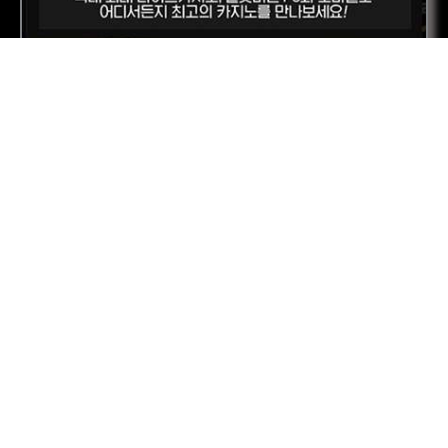
총상금 33억 슈퍼토너먼트