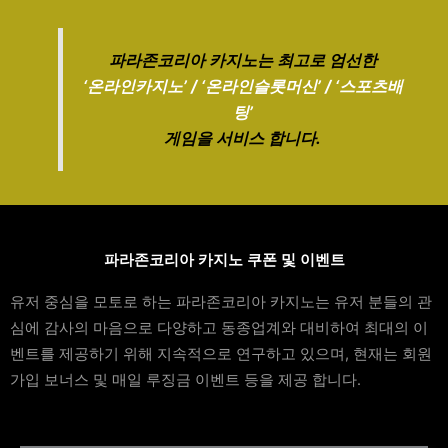
파라존코리아 카지노는 최고로 엄선한
‘온라인카지노’ / ‘온라인슬롯머신’ / ‘스포츠배
팅’
게임을
서비스 합니다.
파라존코리아 카지노 쿠폰 및 이벤트
유저 중심을 모토로 하는 파라존코리아 카지노는 유저 분들의 관
심에 감사의 마음으로 다양하고 동종업계와 대비하여 최대의 이
벤트를 제공하기 위해 지속적으로 연구하고 있으며, 현재는 회원
가입 보너스 및 매일 루징금 이벤트 등을 제공 합니다.