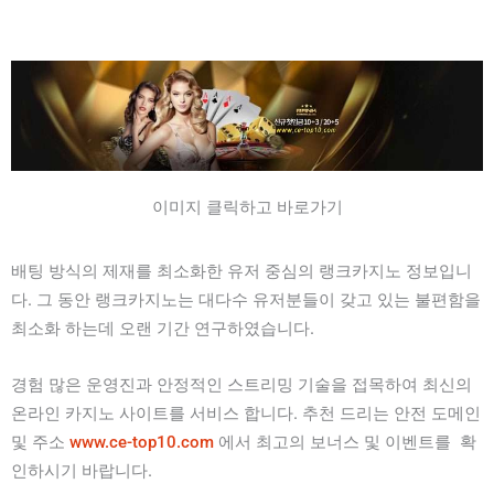
이미지 클릭하고 바로가기
배팅 방식의 제재를 최소화한 유저 중심의 랭크카지노 정보입니
다. 그 동안 랭크카지노는 대다수 유저분들이 갖고 있는 불편함을
최소화 하는데 오랜 기간 연구하였습니다.
경험 많은 운영진과 안정적인 스트리밍 기술을 접목하여 최신의
온라인 카지노 사이트를 서비스 합니다. 추천 드리는 안전 도메인
및 주소
www.ce-top10.com
에서 최고의 보너스 및 이벤트를 확
인하시기 바랍니다.