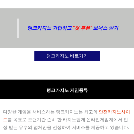
랭크카지노 가입하고
“첫 쿠폰”
보너스 받기
랭크카지노 바로가기
랭크카지노 게임종류
다양한 게임을 서비스하는 랭크카지노는 최고의
안전카지노사이
트
를 목표로 오랜기간 준비 한 카지노답게 온라인게임계에서 인
정 받는 유수의 업체만을 선정하여 서비스를 제공하고 있습니다.