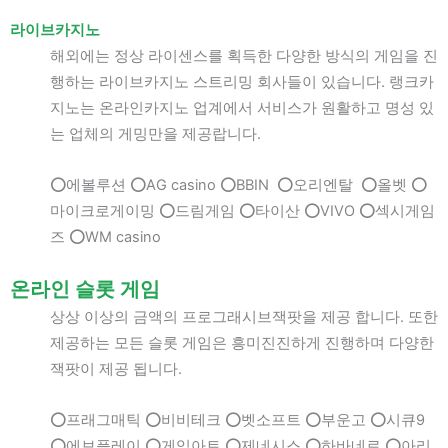
라이브카지노
해외에는 정상 라이센스를 획득한 다양한 방식의 게임을 진
행하는 라이브카지노 스트리밍 회사들이 있습니다. 랭크카
지노는 온라인카지노 업계에서 서비스가 원활하고 명성 있
는 업체의 게밍만을 제공랍니다.
⭕에볼루션 ⭕AG casino ⭕BBIN ⭕오리엔탈 ⭕올벳 ⭕
마이크로게이밍 ⭕드림게임 ⭕타이산 ⭕VIVO ⭕섹시게임
즈 ⭕WM casino
온라인 슬롯 게임
상상 이상의 금액의 프로그래시브잭팟을 제공 합니다. 또한
제공하는 모든 슬롯 게임은 흥미진진하게 진행하며 다양한
잭팟이 제공 됩니다.
⭕프래그매틱 ⭕비비테크 ⭕벳소프트 ⭕부운고 ⭕시큐9
⭕에보플레이 ⭕게임아트 ⭕제네시스 ⭕하바네로 ⭕아리