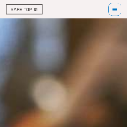
콘
메
텐
인
츠
로
메
건
뉴
너
뛰
기