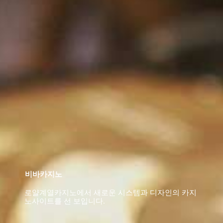
비바카지노
로얄계열카지노에서 새로운 시스템과 디자인의 카지
노사이트를 선 보입니다.