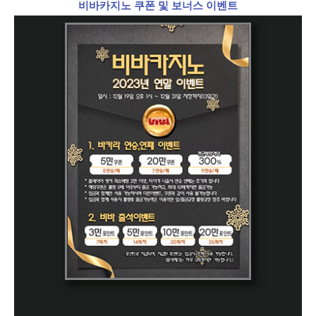
비바카지노 쿠폰 및 보너스 이벤트