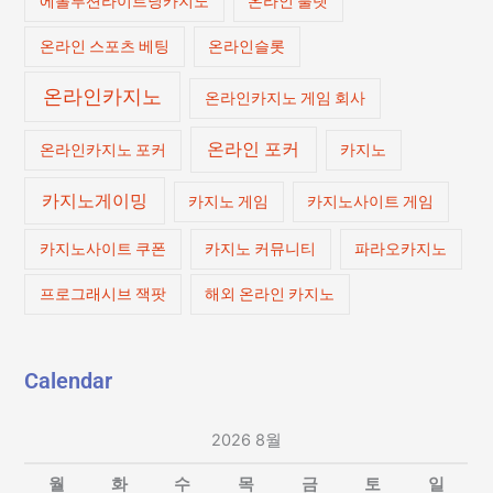
에볼루션라이트닝카지노
온라인 룰렛
온라인 스포츠 베팅
온라인슬롯
온라인카지노
온라인카지노 게임 회사
온라인 포커
온라인카지노 포커
카지노
카지노게이밍
카지노 게임
카지노사이트 게임
카지노사이트 쿠폰
카지노 커뮤니티
파라오카지노
프로그래시브 잭팟
해외 온라인 카지노
Calendar
2026 8월
월
화
수
목
금
토
일