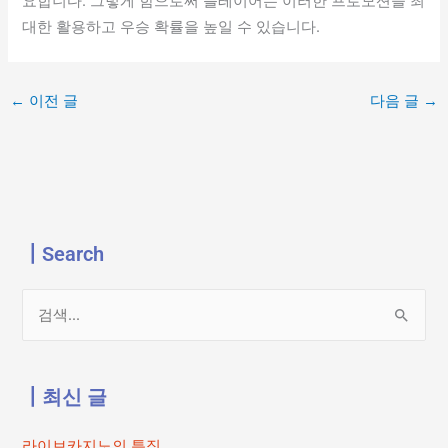
요합니다. 그렇게 함으로써 플레이어는 이러한 프로모션을 최
대한 활용하고 우승 확률을 높일 수 있습니다.
←
이전 글
다음 글
→
┃Search
검
색
대
┃최신 글
상
라이브카지노의 특징