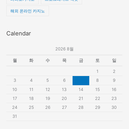
해외 온라인 카지노
Calendar
2026 8월
월
화
수
목
금
토
일
1
2
3
4
5
6
7
8
9
10
11
12
13
14
15
16
17
18
19
20
21
22
23
24
25
26
27
28
29
30
31