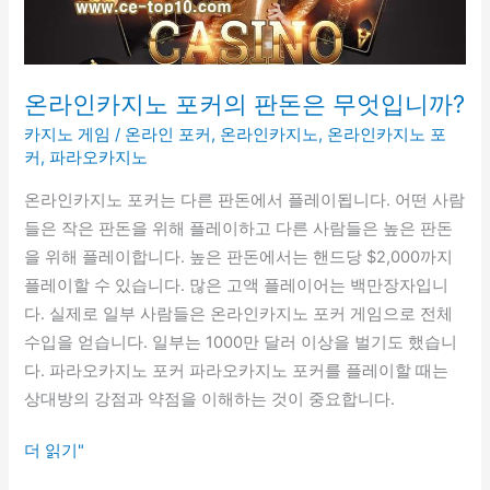
지
노
포
커
온라인카지노 포커의 판돈은 무엇입니까?
의
카지노 게임
/
온라인 포커
,
온라인카지노
,
온라인카지노 포
판
커
,
파라오카지노
돈
온라인카지노 포커는 다른 판돈에서 플레이됩니다. 어떤 사람
은
들은 작은 판돈을 위해 플레이하고 다른 사람들은 높은 판돈
무
을 위해 플레이합니다. 높은 판돈에서는 핸드당 $2,000까지
엇
플레이할 수 있습니다. 많은 고액 플레이어는 백만장자입니
입
다. 실제로 일부 사람들은 온라인카지노 포커 게임으로 전체
니
수입을 얻습니다. 일부는 1000만 달러 이상을 벌기도 했습니
까?
다. 파라오카지노 포커 파라오카지노 포커를 플레이할 때는
상대방의 강점과 약점을 이해하는 것이 중요합니다.
더 읽기"