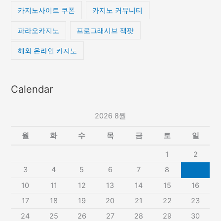
카지노사이트 쿠폰
카지노 커뮤니티
파라오카지노
프로그래시브 잭팟
해외 온라인 카지노
Calendar
2026 8월
월
화
수
목
금
토
일
1
2
3
4
5
6
7
8
9
10
11
12
13
14
15
16
17
18
19
20
21
22
23
24
25
26
27
28
29
30