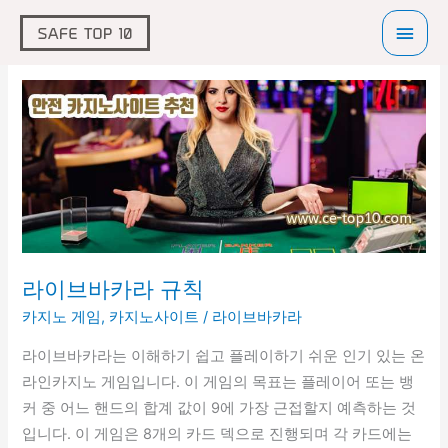
콘
메
텐
인
츠
로
라
메
건
이
뉴
너
브
뛰
바
기
카
라
규
칙
라이브바카라 규칙
카지노 게임
,
카지노사이트
/
라이브바카라
라이브바카라는 이해하기 쉽고 플레이하기 쉬운 인기 있는 온
라인카지노 게임입니다. 이 게임의 목표는 플레이어 또는 뱅
커 중 어느 핸드의 합계 값이 9에 가장 근접할지 예측하는 것
입니다. 이 게임은 8개의 카드 덱으로 진행되며 각 카드에는