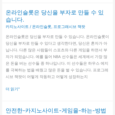
온라인슬롯은 당신을 부자로 만들 수 있
온
라
습니다.
인
카지노사이트
/
온라인슬롯
,
프로그래시브 잭팟
슬
온라인슬롯은 당신을 부자로 만들 수 있습니다. 온라인슬롯이
롯
당신을 부자로 만들 수 있다고 생각한다면, 당신은 혼자가 아
은
닙니다. 다른 많은 사람들이 스포츠와 다른 게임을 하면서 부
당
자가 되었습니다. 예를 들어 NBA 선수들은 세계에서 가장 많
신
은 돈을 버는 선수들 중 하나입니다. 이 선수들은 하우스 에지
을
를 극복하는 법을 배웠고 많은 돈을 벌 수 있습니다. 프로그레
부
시브 잭팟이 어떻게 작동하고 어떻게 성장하는지
자
로
더 읽기"
만
들
수
안전한-카지노사이트-게임을-하는-방법
안
있