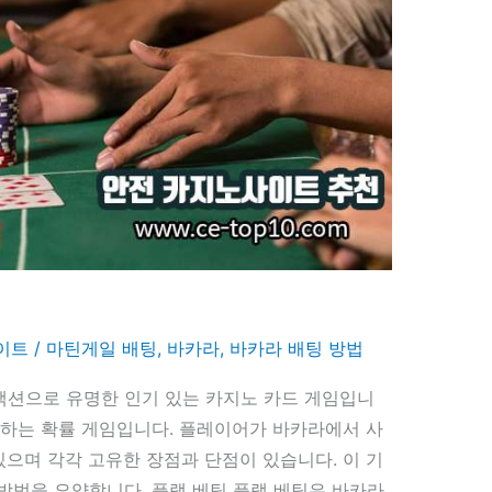
이트
/
마틴게일 배팅
,
바카라
,
바카라 배팅 방법
액션으로 유명한 인기 있는 카지노 카드 게임입니
팅하는 확률 게임입니다. 플레이어가 바카라에서 사
있으며 각각 고유한 장점과 단점이 있습니다. 이 기
방법을 요약합니다. 플랫 베팅 플랫 베팅은 바카라