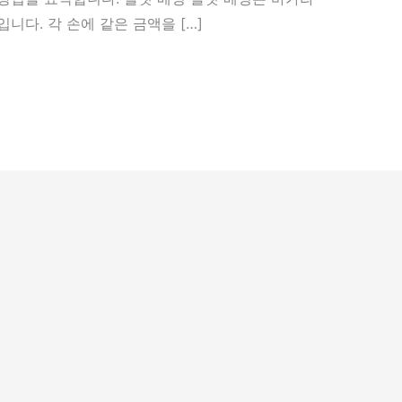
니다. 각 손에 같은 금액을 […]