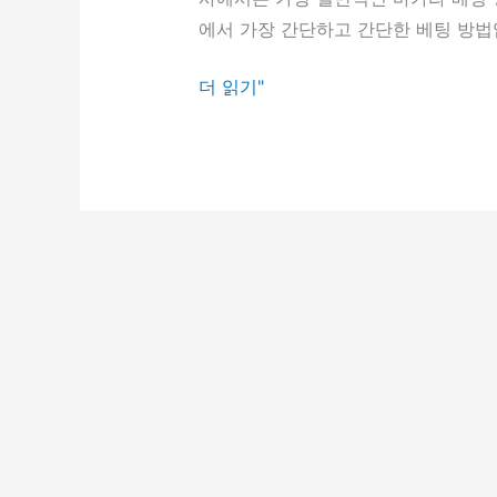
에서 가장 간단하고 간단한 베팅 방법입
더 읽기"