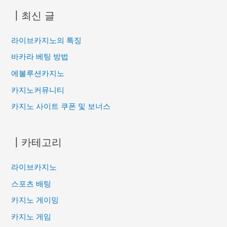
대
┃최신 글
상
라이브카지노의 특징
바카라 베팅 방법
에볼루션카지노
카지노커뮤니티
카지노 사이트 쿠폰 및 보너스
┃카테고리
라이브카지노
스포츠 배팅
카지노 게이밍
카지노 게임