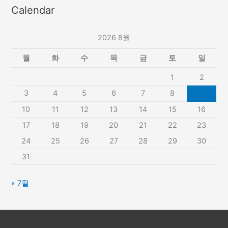
Calendar
2026 8월
월
화
수
목
금
토
일
1
2
3
4
5
6
7
8
9
10
11
12
13
14
15
16
17
18
19
20
21
22
23
24
25
26
27
28
29
30
31
« 7월