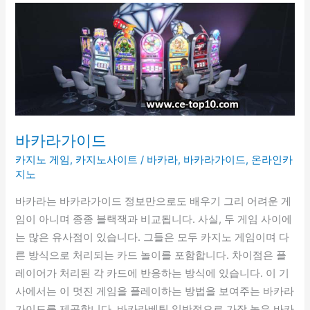
바
카
라
가
이
드
바카라가이드
카지노 게임
,
카지노사이트
/
바카라
,
바카라가이드
,
온라인카
지노
바카라는 바카라가이드 정보만으로도 배우기 그리 어려운 게
임이 아니며 종종 블랙잭과 비교됩니다. 사실, 두 게임 사이에
는 많은 유사점이 있습니다. 그들은 모두 카지노 게임이며 다
른 방식으로 처리되는 카드 놀이를 포함합니다. 차이점은 플
레이어가 처리된 각 카드에 반응하는 방식에 있습니다. 이 기
사에서는 이 멋진 게임을 플레이하는 방법을 보여주는 바카라
가이드를 제공합니다. 바카라베팅 일반적으로 가장 높은 바카