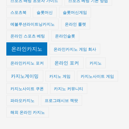
스포츠 배팅 초보자 가이드
스포츠 베팅 기본 방법
스포츠북
슬롯머신
슬롯머신게임
에볼루션라이트닝카지노
온라인 룰렛
온라인 스포츠 베팅
온라인슬롯
온라인카지노
온라인카지노 게임 회사
온라인 포커
온라인카지노 포커
카지노
카지노게이밍
카지노 게임
카지노사이트 게임
카지노사이트 쿠폰
카지노 커뮤니티
파라오카지노
프로그래시브 잭팟
해외 온라인 카지노